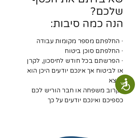
שלכם?
הנה כמה סיבות:
∙ החלפתם מספר מקומות עבודה
∙ החלפתם סוכן ביטוח
∙ הפרשתם בכל חודש לחיסכון, לקרן
או לביטוח אך אינכם יודעים היכן הוא
נמצא
נגישות
∙ קרוב משפחה או חבר הוריש לכם
כספיכם ואינכם יודעים על כך