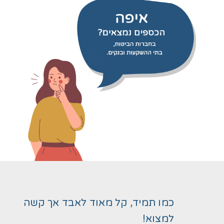
כמו תמיד, קל מאוד לאבד אך קשה
למצוא!