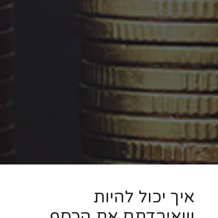
איך יכול להיות
שאיבדתם את הכסף